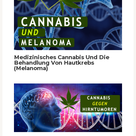
Medizinisches Cannabis Und Die
Behandlung Von Hautkrebs
(Melanoma)