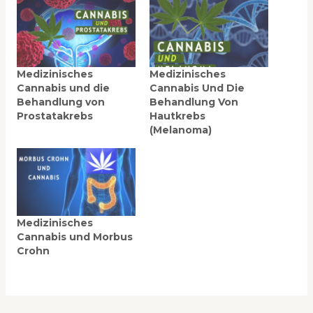
Medizinisches
Medizinisches
Cannabis und die
Cannabis Und Die
Behandlung von
Behandlung Von
Prostatakrebs
Hautkrebs
(Melanoma)
Medizinisches
Cannabis und Morbus
Crohn