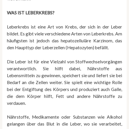
WAS IST LEBERKREBS?
Leberkrebs ist eine Art von Krebs, der sich in der Leber
bildet. Es gibt viele verschiedene Arten von Leberkrebs. Am
häufigsten ist jedoch das hepatozelluläre Karzinom, das
den Haupttyp der Leberzellen (Hepatozyten) befällt.
Die Leber ist für eine Vielzahl von Stoffwechselvorgängen
verantwortlich. Sie hilft dabei, Nährstoffe aus
Lebensmitteln zu gewinnen, speichert sie und liefert sie bei
Bedarf an die Zellen weiter. Sie spielt eine wichtige Rolle
bei der Entgiftung des Körpers und produziert auch Galle,
die dem Körper hilft, Fett und andere Nährstoffe zu
verdauen.
Nährstoffe, Medikamente oder Substanzen wie Alkohol
gelangen über das Blut in die Leber, wo sie verarbeitet,