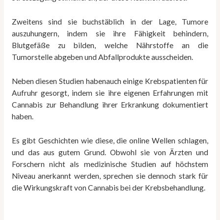
Zweitens sind sie buchstäblich in der Lage, Tumore
auszuhungern, indem sie ihre Fähigkeit behindern,
Blutgefäße zu bilden, welche Nährstoffe an die
Tumorstelle abgeben und Abfallprodukte ausscheiden.
Neben diesen Studien habenauch einige Krebspatienten für
Aufruhr gesorgt, indem sie ihre eigenen Erfahrungen mit
Cannabis zur Behandlung ihrer Erkrankung dokumentiert
haben.
Es gibt Geschichten wie diese, die online Wellen schlagen,
und das aus gutem Grund. Obwohl sie von Ärzten und
Forschern nicht als medizinische Studien auf höchstem
Niveau anerkannt werden, sprechen sie dennoch stark für
die Wirkungskraft von Cannabis bei der Krebsbehandlung.