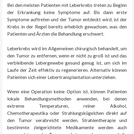
Bei den meisten Patienten mit Leberkrebs treten zu Beginn
der Erkrankung keine Symptome auf. Bis dann erste
Symptome auftreten und der Tumor entdeckt wird, ist der
Krebs in der Regel bereits erheblich gewachsen, was den
Patienten und Ärzten die Behandlung erschwert.
Leberkrebs wird im Allgemeinen chirurgisch behandelt, um
den Tumor zu entfernen, wenn er nicht zu groß ist und das
verbleibende Lebergewebe gesund genug ist, um sich im
Laufe der Zeit effektiv zu regenerieren. Alternativ können
Patienten sich einer Lebertransplantation unterziehen.
Wenn eine Operation keine Option ist, können Patienten
lokale Behandlungsmethoden anwenden, bei denen
extreme Temperaturen, reiner Alkohol,
Chemotherapeutika oder Strahlungskügelchen direkt auf
den Tumor verabreicht werden. Strahlentherapie und
bestimmte zielgerichtete Medikamente werden auch