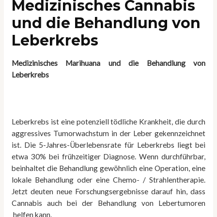
Medizinisches Cannabis
und die Behandlung von
Leberkrebs
Medizinisches Marihuana und die Behandlung von
Leberkrebs
Leberkrebs ist eine potenziell tödliche Krankheit, die durch
aggressives Tumorwachstum in der Leber gekennzeichnet
ist. Die 5-Jahres-Überlebensrate für Leberkrebs liegt bei
etwa 30% bei frühzeitiger Diagnose. Wenn durchführbar,
beinhaltet die Behandlung gewöhnlich eine Operation, eine
lokale Behandlung oder eine Chemo- / Strahlentherapie.
Jetzt deuten neue Forschungsergebnisse darauf hin, dass
Cannabis auch bei der Behandlung von Lebertumoren
helfen kann.