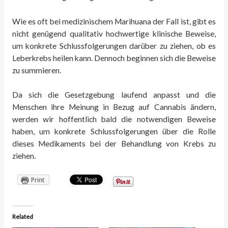
Wie es oft bei medizinischem Marihuana der Fall ist, gibt es
nicht genügend qualitativ hochwertige klinische Beweise,
um konkrete Schlussfolgerungen darüber zu ziehen, ob es
Leberkrebs heilen kann. Dennoch beginnen sich die Beweise
zu summieren.
Da sich die Gesetzgebung laufend anpasst und die
Menschen ihre Meinung in Bezug auf Cannabis ändern,
werden wir hoffentlich bald die notwendigen Beweise
haben, um konkrete Schlussfolgerungen über die Rolle
dieses Medikaments bei der Behandlung von Krebs zu
ziehen.
Print
Related