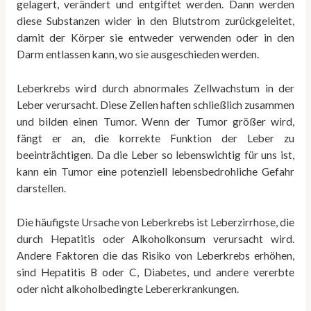
gelagert, verändert und entgiftet werden. Dann werden
diese Substanzen wider in den Blutstrom zurückgeleitet,
damit der Körper sie entweder verwenden oder in den
Darm entlassen kann, wo sie ausgeschieden werden.
Leberkrebs wird durch abnormales Zellwachstum in der
Leber verursacht. Diese Zellen haften schließlich zusammen
und bilden einen Tumor. Wenn der Tumor größer wird,
fängt er an, die korrekte Funktion der Leber zu
beeinträchtigen. Da die Leber so lebenswichtig für uns ist,
kann ein Tumor eine potenziell lebensbedrohliche Gefahr
darstellen.
Die häufigste Ursache von Leberkrebs ist Leberzirrhose, die
durch Hepatitis oder Alkoholkonsum verursacht wird.
Andere Faktoren die das Risiko von Leberkrebs erhöhen,
sind Hepatitis B oder C, Diabetes, und andere vererbte
oder nicht alkoholbedingte Lebererkrankungen.