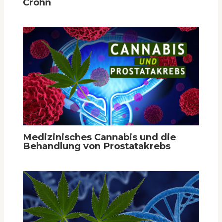
Crohn
Medizinisches Cannabis und die
Behandlung von Prostatakrebs