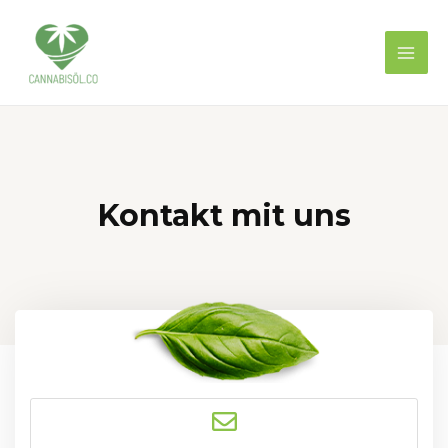
Kontakt mit uns