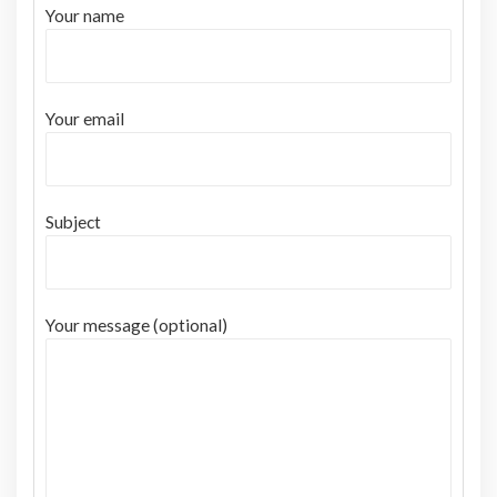
Your name
Your email
Subject
Your message (optional)